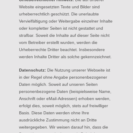
Website eingesetzten Texte und Bilder sind
urheberrechtlich geschützt. Die unerlaubte
Vervielfältigung oder Weitergabe einzelner Inhalte
oder kompletter Seiten ist nicht gestattet und
strafbar. Soweit die Inhalte auf dieser Seite nicht
vom Betreiber erstellt wurden, werden die
Urheberrechte Dritter beachtet. Insbesondere
werden Inhalte Dritter als solche gekennzeichnet.
Datenschutz:
Die Nutzung unserer Webseite ist
in der Regel ohne Angabe personenbezogener
Daten möglich. Soweit auf unseren Seiten
personenbezogene Daten (beispielsweise Name,
Anschrift oder eMail-Adressen) erhoben werden,
erfolgt dies, soweit möglich, stets auf freiwilliger
Basis. Diese Daten werden ohne Ihre
ausdrückliche Zustimmung nicht an Dritte
weitergegeben. Wir weisen darauf hin, dass die