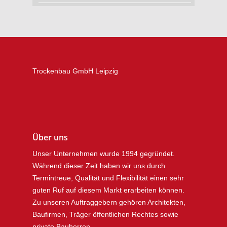
Trockenbau GmbH Leipzig
Über uns
Unser Unternehmen wurde 1994 gegründet.
Während dieser Zeit haben wir uns durch
Termintreue, Qualität und Flexibilität einen sehr
guten Ruf auf diesem Markt erarbeiten können.
Zu unseren Auftraggebern gehören Architekten,
Baufirmen, Träger öffentlichen Rechtes sowie
private Bauherren.